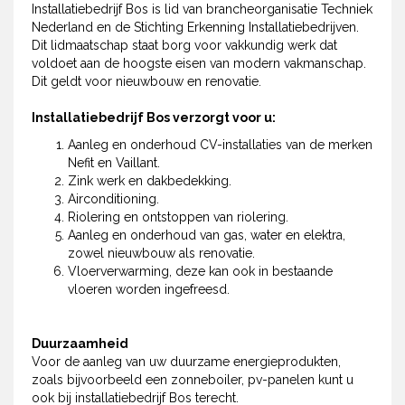
Installatiebedrijf Bos is lid van brancheorganisatie Techniek
Nederland en de Stichting Erkenning Installatiebedrijven.
Dit lidmaatschap staat borg voor vakkundig werk dat
voldoet aan de hoogste eisen van modern vakmanschap.
Dit geldt voor nieuwbouw en renovatie.
Installatiebedrijf Bos verzorgt voor u:
Aanleg en onderhoud CV-installaties van de merken
Nefit en Vaillant.
Zink werk en dakbedekking.
Airconditioning.
Riolering en ontstoppen van riolering.
Aanleg en onderhoud van gas, water en elektra,
zowel nieuwbouw als renovatie.
Vloerverwarming, deze kan ook in bestaande
vloeren worden ingefreesd.
Duurzaamheid
Voor de aanleg van uw duurzame energieprodukten,
zoals bijvoorbeeld een zonneboiler, pv-panelen kunt u
ook bij installatiebedrijf Bos terecht.