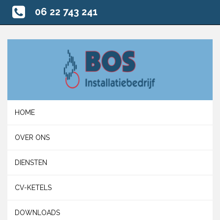
06 22 743 241
HOME
OVER ONS
DIENSTEN
CV-KETELS
DOWNLOADS