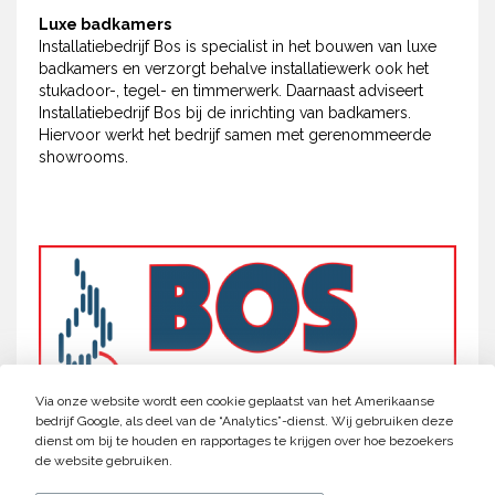
Luxe badkamers
Installatiebedrijf Bos is specialist in het bouwen van luxe
badkamers en verzorgt behalve installatiewerk ook het
stukadoor-, tegel- en timmerwerk. Daarnaast adviseert
Installatiebedrijf Bos bij de inrichting van badkamers.
Hiervoor werkt het bedrijf samen met gerenommeerde
showrooms.
Via onze website wordt een cookie geplaatst van het Amerikaanse
bedrijf Google, als deel van de “Analytics”-dienst. Wij gebruiken deze
dienst om bij te houden en rapportages te krijgen over hoe bezoekers
de website gebruiken.