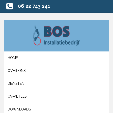
06 22 743 241
HOME
OVER ONS
DIENSTEN
CV-KETELS
DOWNLOADS