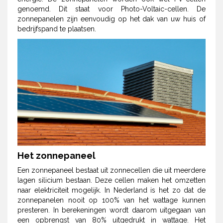
genoemd. Dit staat voor Photo-Voltaic-cellen. De
zonnepanelen zijn eenvoudig op het dak van uw huis of
bedrijfspand te plaatsen.
Het zonnepaneel
Een zonnepaneel bestaat uit zonnecellen die uit meerdere
lagen silicium bestaan. Deze cellen maken het omzetten
naar elektriciteit mogelijk. In Nederland is het zo dat de
zonnepanelen nooit op 100% van het wattage kunnen
presteren. In berekeningen wordt daarom uitgegaan van
een opbrengst van 80% uitgedrukt in wattage. Het